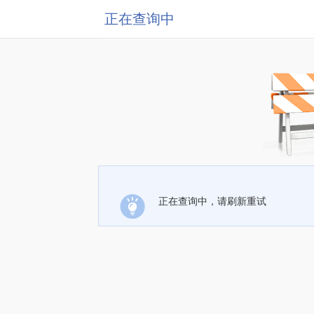
正在查询中
正在查询中，请刷新重试