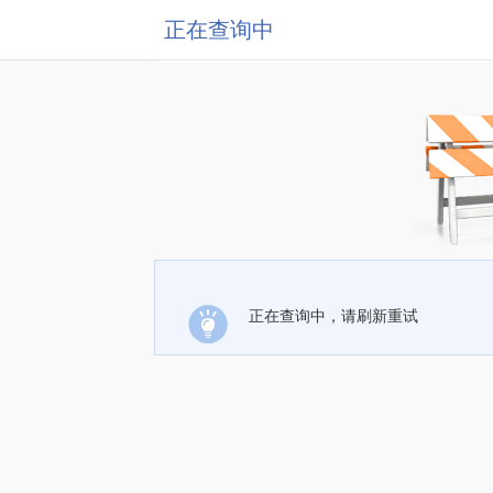
正在查询中
正在查询中，请刷新重试