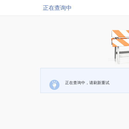
正在查询中
正在查询中，请刷新重试