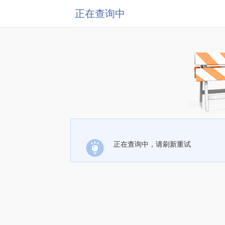
正在查询中
正在查询中，请刷新重试