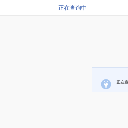
正在查询中
正在