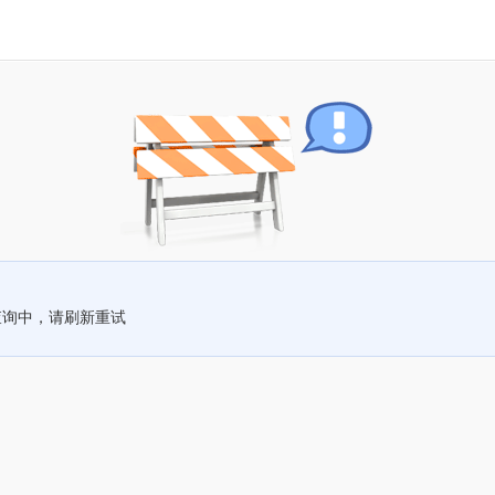
查询中，请刷新重试