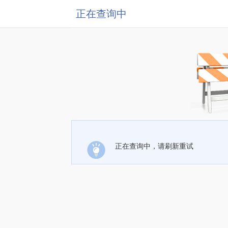
正在查询中
正在查询中，请刷新重试