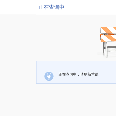
正在查询中
正在查询中，请刷新重试