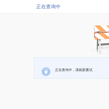
正在查询中
正在查询中，请刷新重试