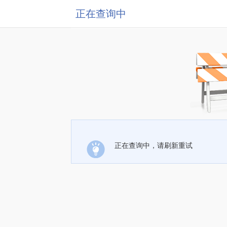
正在查询中
正在查询中，请刷新重试