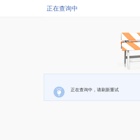
正在查询中
正在查询中，请刷新重试