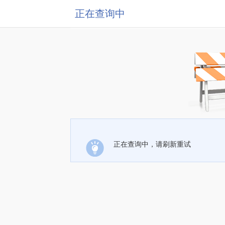
正在查询中
正在查询中，请刷新重试