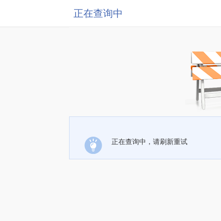
正在查询中
正在查询中，请刷新重试