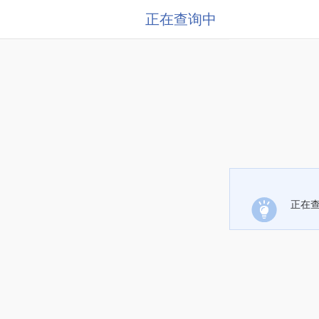
正在查询中
正在