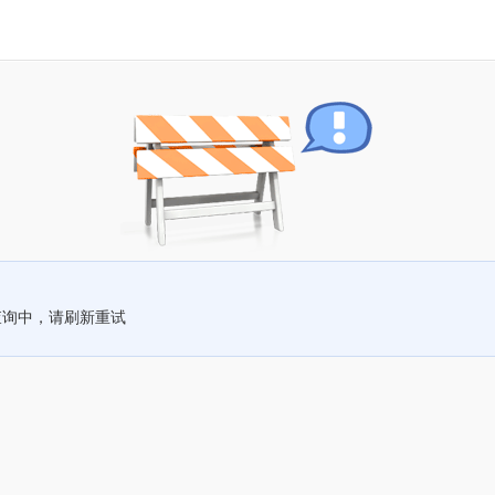
查询中，请刷新重试