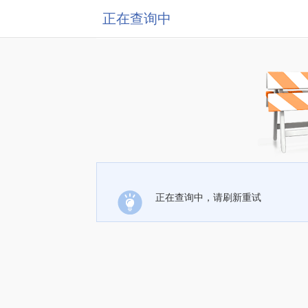
正在查询中
正在查询中，请刷新重试