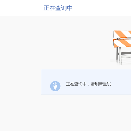
正在查询中
正在查询中，请刷新重试