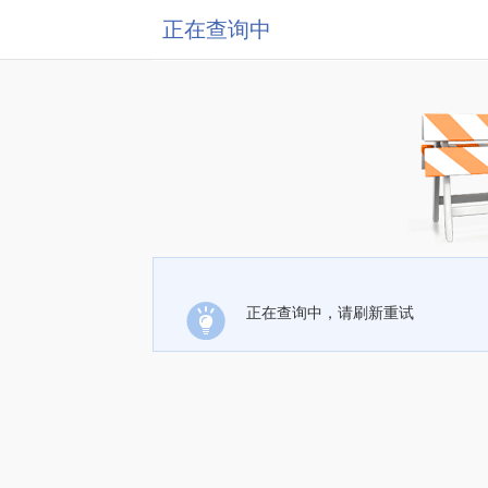
正在查询中
正在查询中，请刷新重试