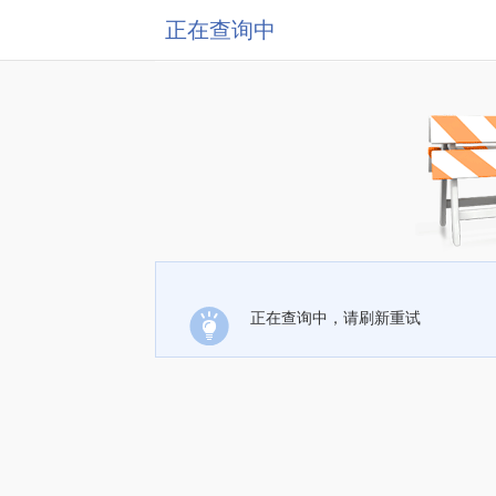
正在查询中
正在查询中，请刷新重试