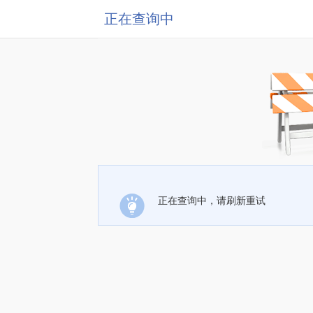
正在查询中
正在查询中，请刷新重试